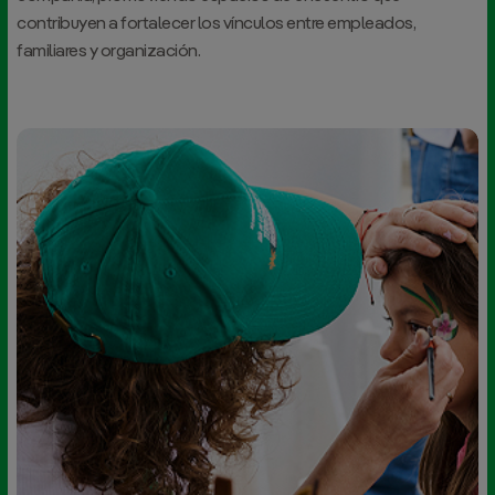
contribuyen a fortalecer los vínculos entre empleados,
familiares y organización.