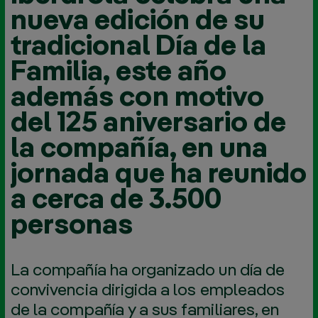
nueva edición de su
tradicional Día de la
Familia, este año
además con motivo
del 125 aniversario de
la compañía, en una
jornada que ha reunido
a cerca de 3.500
personas
La compañía ha organizado un día de
convivencia dirigida a los empleados
de la compañía y a sus familiares, en