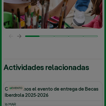
Actividades relacionadas
EVENTO
Celebramos el evento de entrega de Becas
Iberdrola 2025-2026
16 MAR