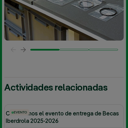
Actividades relacionadas
EVENTO
Celebramos el evento de entrega de Becas
Iberdrola 2025-2026