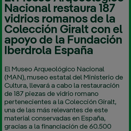
Nacional restaura 187
vidrios romanos de la
Colección Giralt con el
apoyo de la Fundación
Iberdrola España
El Museo Arqueológico Nacional
(MAN), museo estatal del Ministerio de
Cultura, llevará a cabo la restauración
de 187 piezas de vidrio romano
pertenecientes a la Colección Giralt,
una de las más relevantes de este
material conservadas en España,
gracias a la financiación de 60.500