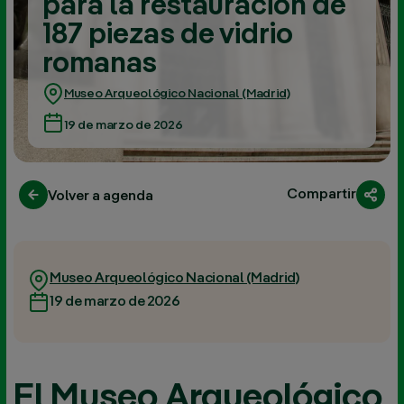
para la restauración de
187 piezas de vidrio
romanas
Museo Arqueológico Nacional (Madrid)
19 de marzo de 2026
Compartir
Volver a agenda
Museo Arqueológico Nacional (Madrid)
19 de marzo de 2026
El Museo Arqueológico