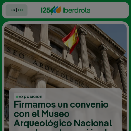
|
ES
EN
Exposición
Firmamos un convenio
con el Museo
Arqueológico Nacional