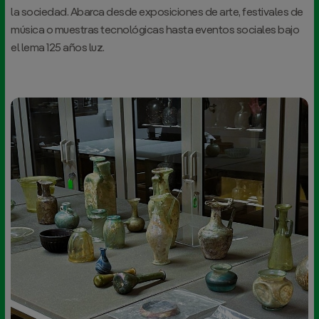
la sociedad. Abarca desde exposiciones de arte, festivales de
música o muestras tecnológicas hasta eventos sociales bajo
el lema
125 años luz
.