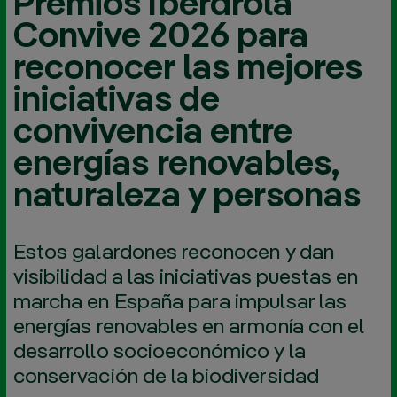
Premios Iberdrola
Convive 2026 para
reconocer las mejores
iniciativas de
convivencia entre
energías renovables,
naturaleza y personas
Estos galardones reconocen y dan
visibilidad a las iniciativas puestas en
marcha en España para impulsar las
energías renovables en armonía con el
desarrollo socioeconómico y la
conservación de la biodiversidad