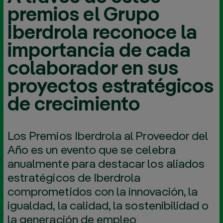
premios el Grupo
Iberdrola reconoce la
importancia de cada
colaborador en sus
proyectos estratégicos
de crecimiento
Los Premios Iberdrola al Proveedor del
Año es un evento que se celebra
anualmente para destacar los aliados
estratégicos de Iberdrola
comprometidos con la innovación, la
igualdad, la calidad, la sostenibilidad o
la generación de empleo