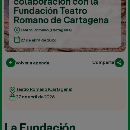
colaboración con la
Fundación Teatro
Romano de Cartagena
Teatro Romano (Cartagena)
27 de abril de 2026
Compartir
Volver a agenda
Teatro Romano (Cartagena)
27 de abril de 2026
La Fundación