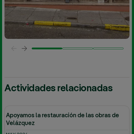
Actividades relacionadas
Apoyamos la restauración de las obras de
Velázquez