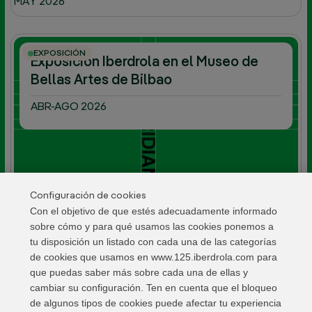
MAY 2026
EXPOSICIÓN
Exposición Iberdrola en el Museo de
Bellas Artes de Bilbao
ABR-AGO 2026
Configuración de cookies
Con el objetivo de que estés adecuadamente informado
sobre cómo y para qué usamos las cookies ponemos a
tu disposición un listado con cada una de las categorías
de cookies que usamos en www.125.iberdrola.com para
que puedas saber más sobre cada una de ellas y
cambiar su configuración. Ten en cuenta que el bloqueo
de algunos tipos de cookies puede afectar tu experiencia