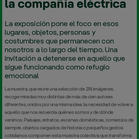
la compañía eléctrica
La exposición pone el foco en esos
lugares, objetos, personas y
costumbres que permanecen con
nosotros a lo largo del tiempo. Una
invitación a detenerse en aquello que
sigue funcionando como refugio
emocional
La muestra, que reúne una selección de 218 imágenes,
recoge miradas muy distintas de más de cien autores
diferentes, unidos por una misma idea: la necesidad de volver a
aquello que nos recuerda quiénes somos y de dónde
venimos. Paisajes, retratos, escenas domésticas, comercios de
siempre, objetos cargados de historia o pequeños gestos
cotidianos componen esta muestra colectiva que transforma