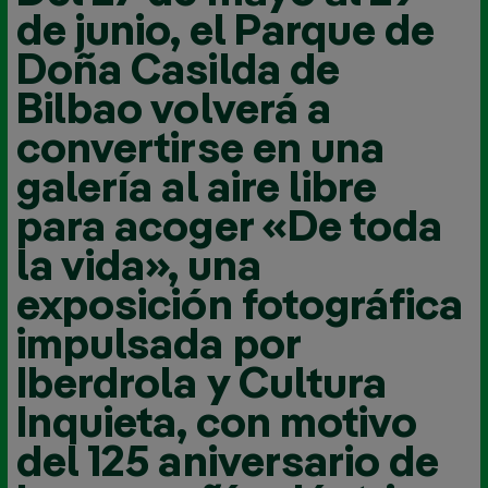
de junio, el Parque de
Doña Casilda de
Bilbao volverá a
convertirse en una
galería al aire libre
para acoger «De toda
la vida», una
exposición fotográfica
impulsada por
Iberdrola y Cultura
Inquieta, con motivo
del 125 aniversario de