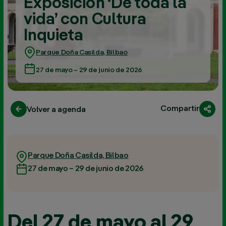
Exposición ‘De toda la
vida’ con Cultura
Inquieta
Parque Doña Casilda, Bilbao
27 de mayo – 29 de junio de 2026
Compartir
Volver a agenda
Parque Doña Casilda, Bilbao
27 de mayo – 29 de junio de 2026
Del 27 de mayo al 29