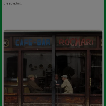
creatividad.