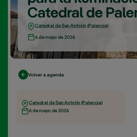
Catedral de Pale
Catedral de San Antolín (Palencia)
6 de mayo de 2026
Volver a agenda
Catedral de San Antolín (Palencia)
6 de mayo de 2026