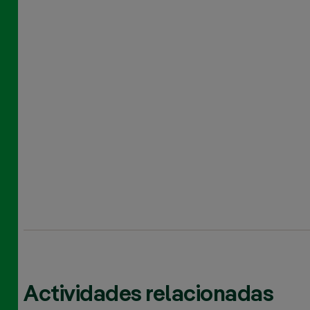
Actividades relacionadas