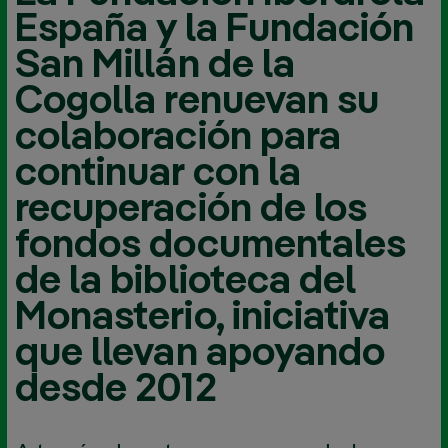
España y la Fundación
San Millán de la
Cogolla renuevan su
colaboración para
continuar con la
recuperación de los
fondos documentales
de la biblioteca del
Monasterio, iniciativa
que llevan apoyando
desde 2012