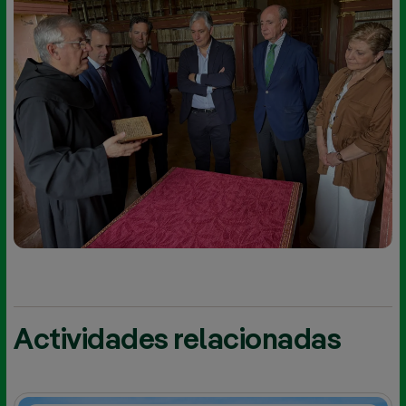
Actividades relacionadas